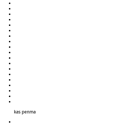
kas penma