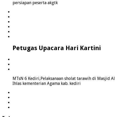
persiapan peserta akgtk
Petugas Upacara Hari Kartini
MTsN 6 Kediri,Pelaksanaan sholat tarawih di Masjid Al
Ihlas kementerian Agama kab. kediri