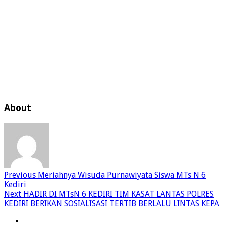
About
Previous
Meriahnya Wisuda Purnawiyata Siswa MTs N 6
Kediri
Next
HADIR DI MTsN 6 KEDIRI TIM KASAT LANTAS POLRES
KEDIRI BERIKAN SOSIALISASI TERTIB BERLALU LINTAS KEPA