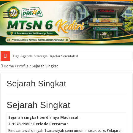
Tiga Agenda Strategis Digelar Serentak di MTsN
Home
/
Profile
/
Sejarah Singkat
Sejarah Singkat
Sejarah Singkat
Sejarah singkat berdirinya Madrasah
I. 1978-1980 : Periode Pertama :
Rintisan awal diniyah Tsanawiyah semi umum masuk sore. Pelajaran