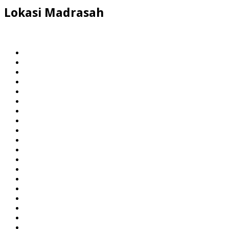
Lokasi Madrasah