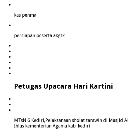
kas penma
persiapan peserta akgtk
Petugas Upacara Hari Kartini
MTsN 6 Kediri,Pelaksanaan sholat tarawih di Masjid Al
Ihlas kementerian Agama kab. kediri