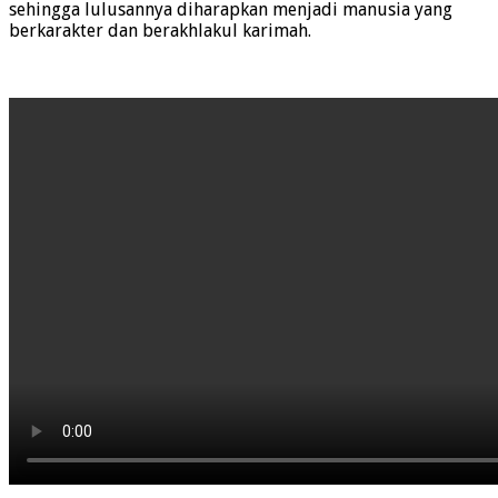
sehingga lulusannya diharapkan menjadi manusia yang
berkarakter dan berakhlakul karimah.