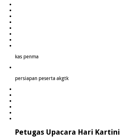
kas penma
persiapan peserta akgtk
Petugas Upacara Hari Kartini