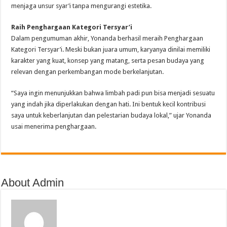
menjaga unsur syar’i tanpa mengurangi estetika.
Raih Penghargaan Kategori Tersyar’i
Dalam pengumuman akhir, Yonanda berhasil meraih Penghargaan
Kategori Tersyar’i. Meski bukan juara umum, karyanya dinilai memiliki
karakter yang kuat, konsep yang matang, serta pesan budaya yang
relevan dengan perkembangan mode berkelanjutan.
“Saya ingin menunjukkan bahwa limbah padi pun bisa menjadi sesuatu
yang indah jika diperlakukan dengan hati. Ini bentuk kecil kontribusi
saya untuk keberlanjutan dan pelestarian budaya lokal,” ujar Yonanda
usai menerima penghargaan.
About Admin