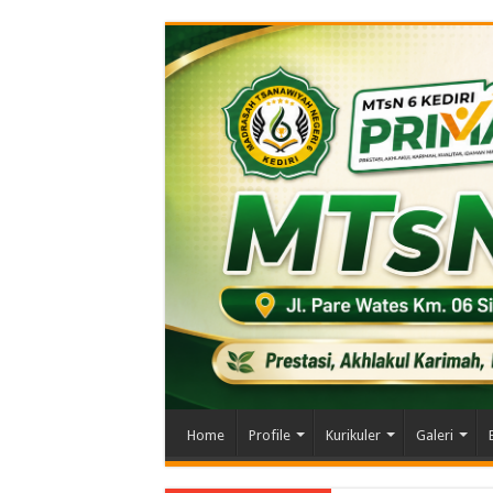
Home
Profile
Kurikuler
Galeri