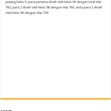
jenjang kelas 9, juara pertama diraih oleh kelas 9A dengan total nilai
783, juara 2 diraih oleh kelas 9B dengan nilai 760, serta juara 3 diraih
oleh kelas 9H dengan nilai 759.