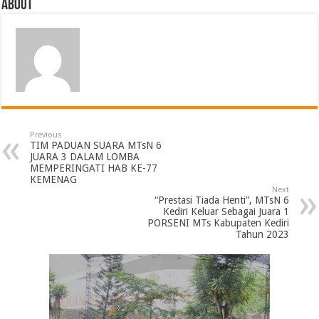
About
Previous
TIM PADUAN SUARA MTsN 6
JUARA 3 DALAM LOMBA
MEMPERINGATI HAB KE-77
KEMENAG
Next
“Prestasi Tiada Henti”, MTsN 6
Kediri Keluar Sebagai Juara 1
PORSENI MTs Kabupaten Kediri
Tahun 2023