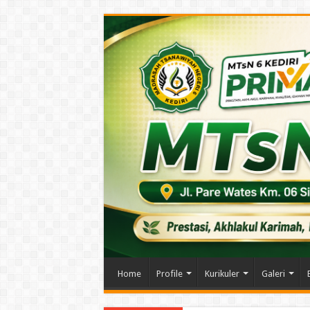
Home
Profile
Kurikuler
Galeri