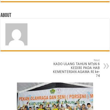
About
Next
KADO ULANG TAHUN MTsN 6
KEDIRI PADA HAB
KEMENTERIAN AGAMA RI ke-
74