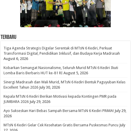
Terbaru
Tiga Agenda Strategis Digelar Serentak di MTsN 6 Kediri, Perkuat
Transformasi Digital, Pendidikan Inklusif, dan Budaya Kerja Madrasah
August 6, 2026
Kobarkan Semangat Nasionalisme, Seluruh Murid MTsN 6 Kediri Ikuti
Lomba Baris Berbaris HUT ke-81 RI
August 5, 2026
Sinergi Madrasah dan Wali Murid, MTsN 6 Kediri Bentuk Paguyuban Kelas
Excellent Tahun 2026
July 30, 2026
Kepala MTsN 6 Kediri Berikan Motivasi kepada Kontingen PMR pada
JUMBARA 2026
July 29, 2026
Ayo Sukseskan Hari Bebas Sampah Bersama MTsN 6 Kediri PRiMA!
July 29,
2026
MTsN 6 Kediri Gelar Cek Kesehatan Gratis Bersama Puskesmas Puncu
July
27, 2026