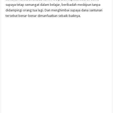
supaya tetap semangat dalam belajar, beribadah meskipun tanpa
didampingi orang tua lagi. Dan menghimbai supaya dana santunan
tersebut benar-benar dimanfaatkan sebaik-baiknya.