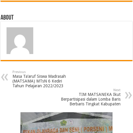
About
Previous
Masa Ta’aruf Siswa Madrasah
(MATSAMA) MTsN 6 Kediri
Tahun Pelajaran 2022/2023
Next
TIM MATSANEKA Ikut
Berpartisipasi dalam Lomba Baris
Berbaris Tingkat Kabupaten