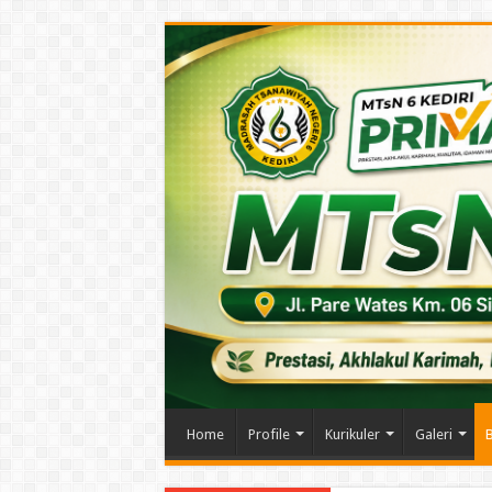
Home
Profile
Kurikuler
Galeri
B