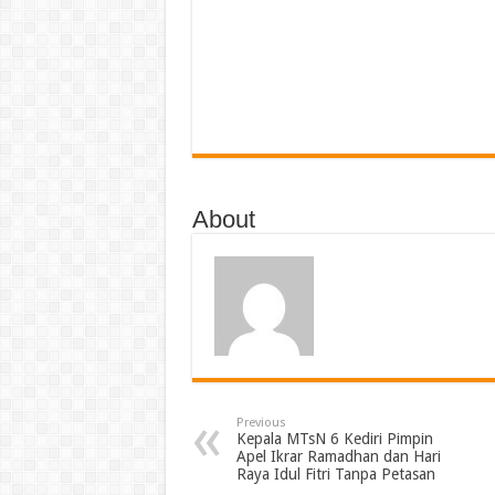
About
Previous
Kepala MTsN 6 Kediri Pimpin
Apel Ikrar Ramadhan dan Hari
Raya Idul Fitri Tanpa Petasan