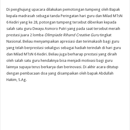
Di penghujung upacara dilakukan pemotongan tumpeng oleh Bapak
kepala madrasah sebagai tanda Peringatan hari guru dan Milad MTsN
6 Kediri yang ke 28, potongan tumpeng tersebut diberikan kepada
salah satu guru Dwayu Asmoro Putri yang pada saat tersebut meraih
prestasi juara 2 lomba
Olimpiade Rihand Creative Guru
tingkat
Nasional. Beliau menyampaikan apresiasi dan terimakasih bagi guru
yang telah berprestasi sekaligus sebagai hadiah terindah di hari guru
dan Milad MTsN 6 Kediri. Beliau juga berharap prestasi yang diraih
oleh salah satu guru hendaknya bisa menjadi motivasi bagi guru
lainnya supaya terus berkarya dan berinovasi. Di akhir acara ditutup
dengan pembacaan doa yang disampaikan oleh bapak Abdullah
Hakim, S.Ag.