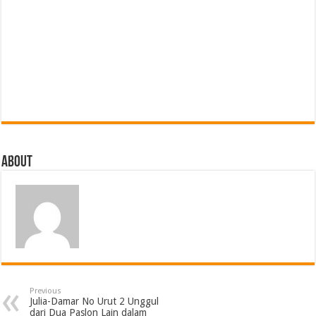
About
Previous
Julia-Damar No Urut 2 Unggul
dari Dua Paslon Lain dalam