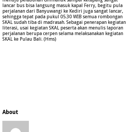
lancar bus bisa langsung masuk kapal Ferry, begitu pula
perjalanan dari Banyuwangi ke Kediri juga sangat lancar,
sehingga tepat pada pukul 05.30 WIB semua rombongan
SKAL sudah tiba di madrasah. Sebagai penerapan kegiatan
literasi, usai kegiatan SKAL peserta akan menulis laporan
perjalanan berupa cerpen selama melaksanakan kegiatan
SKAL ke Pulau Bali. (Hms)
About