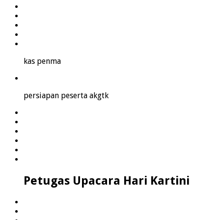
kas penma
persiapan peserta akgtk
Petugas Upacara Hari Kartini