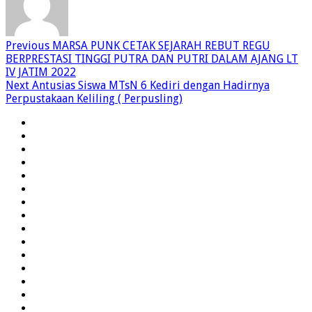
Previous
MARSA PUNK CETAK SEJARAH REBUT REGU
BERPRESTASI TINGGI PUTRA DAN PUTRI DALAM AJANG LT
IV JATIM 2022
Next
Antusias Siswa MTsN 6 Kediri dengan Hadirnya
Perpustakaan Keliling ( Perpusling)