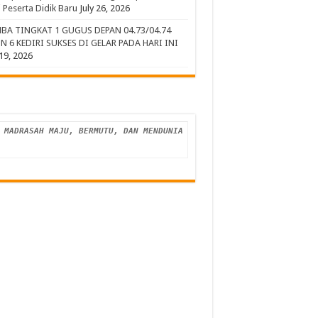
 Peserta Didik Baru
July 26, 2026
BA TINGKAT 1 GUGUS DEPAN 04.73/04.74
N 6 KEDIRI SUKSES DI GELAR PADA HARI INI
 19, 2026
MADRASAH MAJU, BERMUTU, DAN MENDUNIA