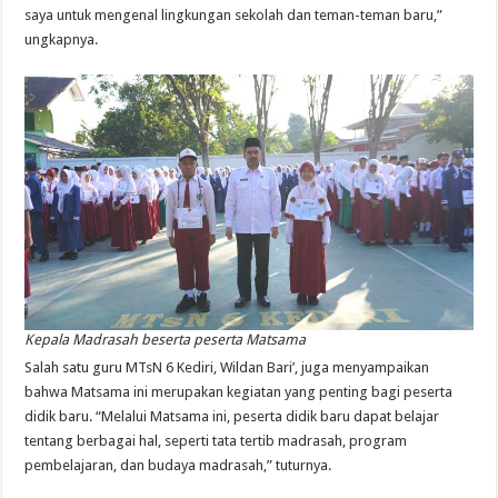
saya untuk mengenal lingkungan sekolah dan teman-teman baru,”
ungkapnya.
Kepala Madrasah beserta peserta Matsama
Salah satu guru MTsN 6 Kediri, Wildan Bari’, juga menyampaikan
bahwa Matsama ini merupakan kegiatan yang penting bagi peserta
didik baru. “Melalui Matsama ini, peserta didik baru dapat belajar
tentang berbagai hal, seperti tata tertib madrasah, program
pembelajaran, dan budaya madrasah,” tuturnya.