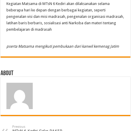
Kegiatan Matsama di MTsN 6 Kediri akan dilaksanakan selama
beberapa hari ke depan dengan berbagai kegiatan, seperti
pengenalan visi dan misi madrasah, pengenalan organisasi madrasah,
latihan baris berbaris, sosialisasi anti Narkoba dan materi tentang
pembelajaran di madrasah
pserta Matsama mengikuti pembukaan dari kanwil kemenag Jatim
About
Previous
MTsN 6 Kediri Gelar RAKER