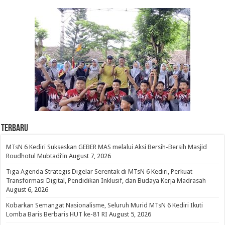
Terbaru
MTsN 6 Kediri Sukseskan GEBER MAS melalui Aksi Bersih-Bersih Masjid
Roudhotul Mubtadi’in
August 7, 2026
Tiga Agenda Strategis Digelar Serentak di MTsN 6 Kediri, Perkuat
Transformasi Digital, Pendidikan Inklusif, dan Budaya Kerja Madrasah
August 6, 2026
Kobarkan Semangat Nasionalisme, Seluruh Murid MTsN 6 Kediri Ikuti
Lomba Baris Berbaris HUT ke-81 RI
August 5, 2026