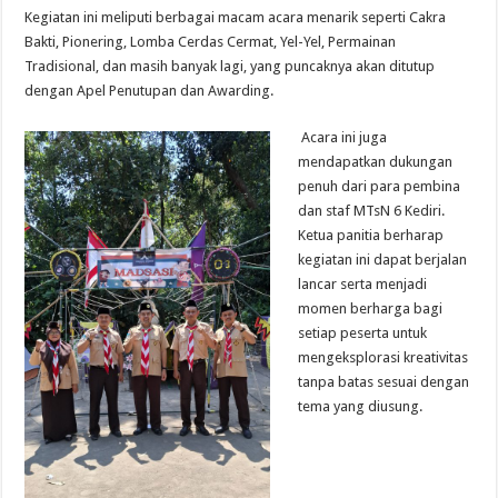
Kegiatan ini meliputi berbagai macam acara menarik seperti Cakra
Bakti, Pionering, Lomba Cerdas Cermat, Yel-Yel, Permainan
Tradisional, dan masih banyak lagi, yang puncaknya akan ditutup
dengan Apel Penutupan dan Awarding.
Acara ini juga
mendapatkan dukungan
penuh dari para pembina
dan staf MTsN 6 Kediri.
Ketua panitia berharap
kegiatan ini dapat berjalan
lancar serta menjadi
momen berharga bagi
setiap peserta untuk
mengeksplorasi kreativitas
tanpa batas sesuai dengan
tema yang diusung.