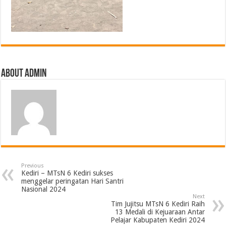
About Admin
Previous
Kediri – MTsN 6 Kediri sukses
menggelar peringatan Hari Santri
Nasional 2024
Next
Tim Jujitsu MTsN 6 Kediri Raih
13 Medali di Kejuaraan Antar
Pelajar Kabupaten Kediri 2024