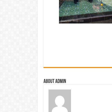
About Admin