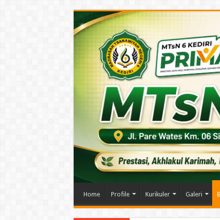
Home
Profile
Kurikuler
Galeri
B