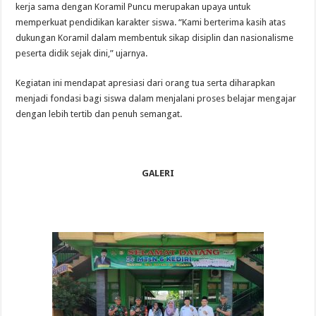
kerja sama dengan Koramil Puncu merupakan upaya untuk
memperkuat pendidikan karakter siswa. “Kami berterima kasih atas
dukungan Koramil dalam membentuk sikap disiplin dan nasionalisme
peserta didik sejak dini,” ujarnya.
Kegiatan ini mendapat apresiasi dari orang tua serta diharapkan
menjadi fondasi bagi siswa dalam menjalani proses belajar mengajar
dengan lebih tertib dan penuh semangat.
GALERI