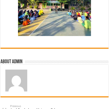
About Admin
Previous