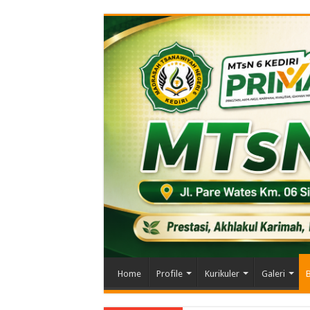
Home
Profile
Kurikuler
Galeri
B