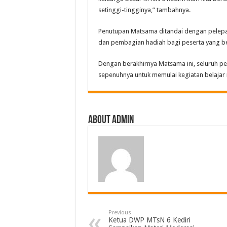
setinggi-tingginya,” tambahnya.
Penutupan Matsama ditandai dengan pelepas
dan pembagian hadiah bagi peserta yang be
Dengan berakhirnya Matsama ini, seluruh pes
sepenuhnya untuk memulai kegiatan belajar
About Admin
Previous
Ketua DWP MTsN 6 Kediri