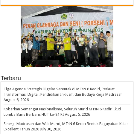
Terbaru
Tiga Agenda Strategis Digelar Serentak di MTsN 6 Kediri, Perkuat
Transformasi Digital, Pendidikan Inklusif, dan Budaya Kerja Madrasah
August 6, 2026
Kobarkan Semangat Nasionalisme, Seluruh Murid MTsN 6 Kediri Ikuti
Lomba Baris Berbaris HUT ke-81 RI
August 5, 2026
Sinergi Madrasah dan Wali Murid, MTsN 6 Kediri Bentuk Paguyuban Kelas
Excellent Tahun 2026
July 30, 2026