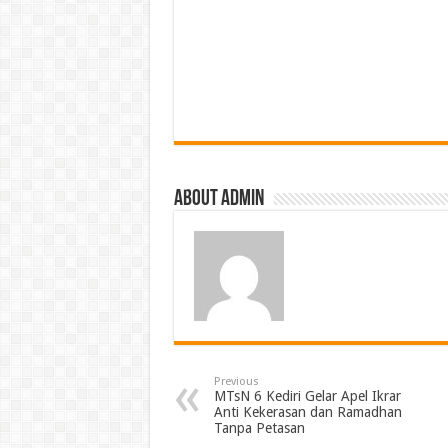
About Admin
Previous
MTsN 6 Kediri Gelar Apel Ikrar
Anti Kekerasan dan Ramadhan
Tanpa Petasan