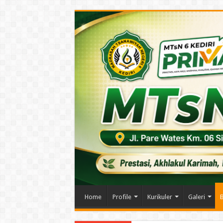
Home
Profile
Kurikuler
Galeri
B