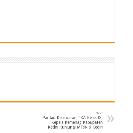
Next
Pantau Kelancaran TKA Kelas IX,
Kepala Kemenag Kabupaten
Kediri Kunjungi MTsN 6 Kediri