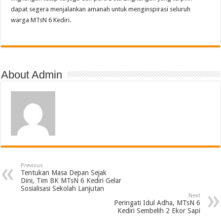
dapat segera menjalankan amanah untuk menginspirasi seluruh
warga MTsN 6 Kediri.
About Admin
Previous
Tentukan Masa Depan Sejak
Dini, Tim BK MTsN 6 Kediri Gelar
Sosialisasi Sekolah Lanjutan
Next
Peringati Idul Adha, MTsN 6
Kediri Sembelih 2 Ekor Sapi