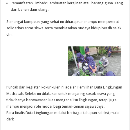
​Pemanfaatan Limbah: Pembuatan kerajinan atau barang guna ulang
dari bahan daur ulang.
​Semangat kompetisi yang sehat ini diharapkan mampu mempererat
solidaritas antar siswa serta membiasakan budaya hidup bersih sejak
dini.
Puncak dari kegiatan kokurikuler ini adalah Pemilihan Duta Lingkungan
Madrasah. Seleksi ini dilakukan untuk menjaring sosok siswa yang
tidak hanya berwawasan luas mengenai isu lingkungan, tetapi juga
mampu menjadi role model bagi teman-teman sejawatnya.
​Para finalis Duta Lingkungan melalui berbagai tahapan seleksi, mulai
dari: