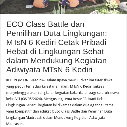
ECO Class Battle dan
Pemilihan Duta Lingkungan:
MTsN 6 Kediri Cetak Pribadi
Hebat di Lingkungan Sehat
dalam Mendukung Kegiatan
Adiwiyata MTsN 6 Kediri
​KEDIRI (MTsN 6 Kediri)– Dalam upaya mewujudkan karakter siswa
yang peduli terhadap kelestarian alam, MTsN 6 Kediri sukses
menyelenggarakan rangkaian kegiatan kokurikuler bagi seluruh siswa
kelas VII (08/05/2026). Mengusung tema besar “Pribadi Hebat
Lingkungan Sehat”, kegiatan ini dikemas dalam dua agenda utama
yang kompetitif dan edukatif: Eco Class Battle dan Pemilihan Duta
Lingkungan Madrasah dalam Mendukung Kegiatan Adiwiyata
Madrasah.