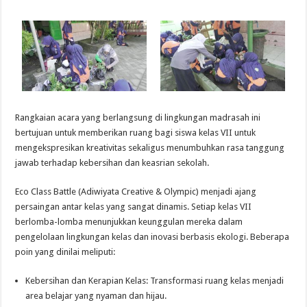
​Rangkaian acara yang berlangsung di lingkungan madrasah ini
bertujuan untuk memberikan ruang bagi siswa kelas VII untuk
mengekspresikan kreativitas sekaligus menumbuhkan rasa tanggung
jawab terhadap kebersihan dan keasrian sekolah.
​Eco Class Battle (Adiwiyata Creative & Olympic) menjadi ajang
persaingan antar kelas yang sangat dinamis. Setiap kelas VII
berlomba-lomba menunjukkan keunggulan mereka dalam
pengelolaan lingkungan kelas dan inovasi berbasis ekologi. Beberapa
poin yang dinilai meliputi:
​Kebersihan dan Kerapian Kelas: Transformasi ruang kelas menjadi
area belajar yang nyaman dan hijau.