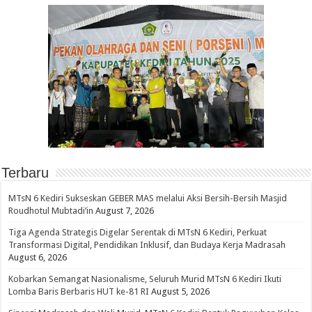
Terbaru
MTsN 6 Kediri Sukseskan GEBER MAS melalui Aksi Bersih-Bersih Masjid
Roudhotul Mubtadi’in
August 7, 2026
Tiga Agenda Strategis Digelar Serentak di MTsN 6 Kediri, Perkuat
Transformasi Digital, Pendidikan Inklusif, dan Budaya Kerja Madrasah
August 6, 2026
Kobarkan Semangat Nasionalisme, Seluruh Murid MTsN 6 Kediri Ikuti
Lomba Baris Berbaris HUT ke-81 RI
August 5, 2026