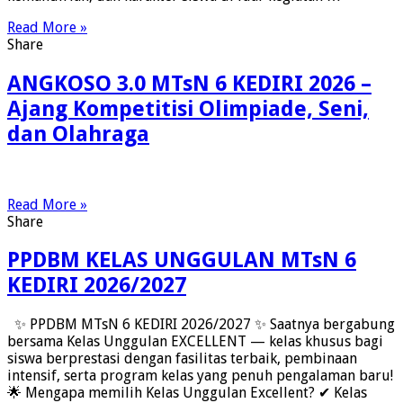
Read More »
Share
ANGKOSO 3.0 MTsN 6 KEDIRI 2026 –
Ajang Kompetitisi Olimpiade, Seni,
dan Olahraga
Read More »
Share
PPDBM KELAS UNGGULAN MTsN 6
KEDIRI 2026/2027
✨ PPDBM MTsN 6 KEDIRI 2026/2027 ✨ Saatnya bergabung
bersama Kelas Unggulan EXCELLENT — kelas khusus bagi
siswa berprestasi dengan fasilitas terbaik, pembinaan
intensif, serta program kelas yang penuh pengalaman baru!
🌟 Mengapa memilih Kelas Unggulan Excellent? ✔ Kelas