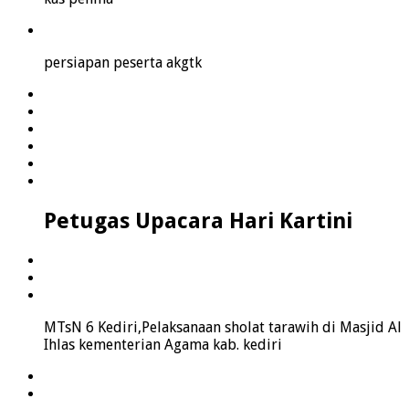
persiapan peserta akgtk
Petugas Upacara Hari Kartini
MTsN 6 Kediri,Pelaksanaan sholat tarawih di Masjid Al
Ihlas kementerian Agama kab. kediri