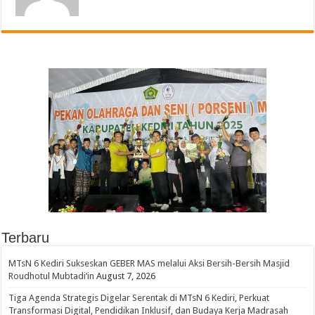
Terbaru
MTsN 6 Kediri Sukseskan GEBER MAS melalui Aksi Bersih-Bersih Masjid
Roudhotul Mubtadi’in
August 7, 2026
Tiga Agenda Strategis Digelar Serentak di MTsN 6 Kediri, Perkuat
Transformasi Digital, Pendidikan Inklusif, dan Budaya Kerja Madrasah