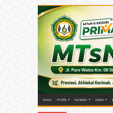
Home
Profile
Kurikuler
Galeri