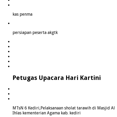
kas penma
persiapan peserta akgtk
Petugas Upacara Hari Kartini
MTsN 6 Kediri,Pelaksanaan sholat tarawih di Masjid Al
Ihlas kementerian Agama kab. kediri