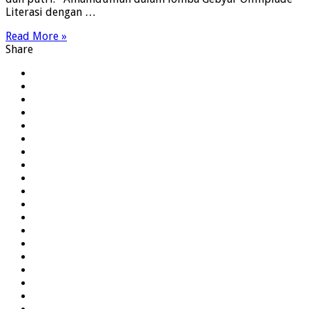
Literasi dengan …
Read More »
Share