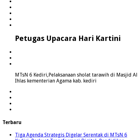
Petugas Upacara Hari Kartini
MTsN 6 Kediri,Pelaksanaan sholat tarawih di Masjid Al
Ihlas kementerian Agama kab. kediri
Terbaru
Tiga Agenda Strategis Digelar Serentak di MTsN 6