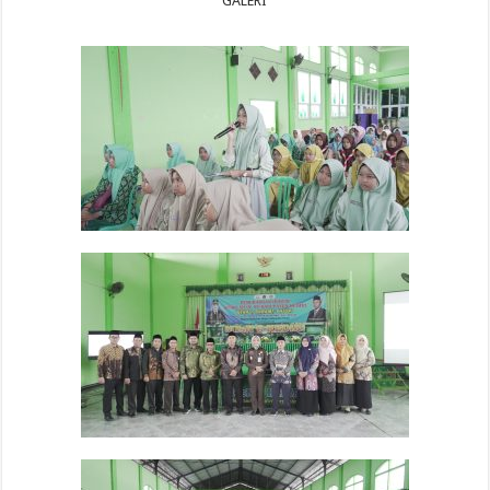
GALERI