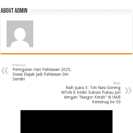
About Admin
Previous
Peringatan Hari Pahlawan 2025,
Siswa Diajak Jadi Pahlawan Diri
Sendiri
Next
Raih Juara 3: Tim Nasi Goreng
MTsN 6 Kediri Sukses Pukau Juri
dengan “Nasgor Kerah” di HAB
Kemenag ke-30