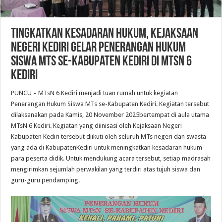
Tingkatkan Kesadaran Hukum, Kejaksaan
Negeri Kediri Gelar Penerangan Hukum
Siswa MTs se-Kabupaten Kediri di MTsN 6
Kediri
PUNCU
– MTsN 6 Kediri menjadi tuan rumah untuk kegiatan
Penerangan Hukum Siswa MTs se-Kabupaten Kediri. Kegiatan tersebut
dilaksanakan pada Kamis, 20 November 2025bertempat di aula utama
MTsN 6 Kediri. Kegiatan yang diinisasi oleh Kejaksaan Negeri
Kabupaten Kediri tersebut diikuti oleh seluruh MTs negeri dan swasta
yang ada di KabupatenKediri untuk meningkatkan kesadaran hukum
para peserta didik. Untuk mendukung acara tersebut, setiap madrasah
mengirimkan sejumlah perwakilan yang terdiri atas tujuh siswa dan
guru-guru pendamping.