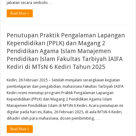
jabatan secara simbolis …
Read More »
Penutupan Praktik Pengalaman Lapangan
Kependidikan (PPLK) dan Magang 2
Pendidikan Agama Islam Manajemen
Pendidikan Islam Fakultas Tarbiyah IAIFA
Kediri di MTsN 6 Kediri Tahun 2025
Kediri, 26 Februari 2025 – Setelah menjalani serangkaian kegiatan
pembelajaran dan pengabdian, mahasiswa Fakultas Tarbiyah IAIFA
Kediri resmi menutup program Praktik Pengalaman Lapangan
Kependidikan (PPLK) dan Magang 2 Pendidikan Agama Islam
Manajemen Pendidikan Islam di MTsN 6 Kediri. Acara penutupan ini
digelar pada hari ini, Rabu, 26 Februari 2025, di aula MTsN 6 Kediri,
dihadiri oleh para mahasiswa, dosen pembimbing, …
Read More »