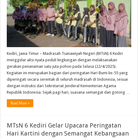
Kediri, Jawa Timur – Madrasah Tsanawiyah Negeri (MTsN) 6 Kediri
menggelar aksi nyata peduli lingkungan dengan melaksanakan
gerakan penanaman satu juta pohon pada Selasa (22/4/2025).
Kegiatan ini merupakan bagian dari peringatan Hari Bumi ke-55 yang
diperingati secara serentak di seluruh madrasah di Indonesia, sesuai
dengan instruksi dari Sekretariat Jenderal Kementerian Agama
Republik Indonesia. Sejak pagi hari, suasana semangat dan gotong …
Read More »
MTsN 6 Kediri Gelar Upacara Peringatan
Hari Kartini dengan Semangat Kebangsaan