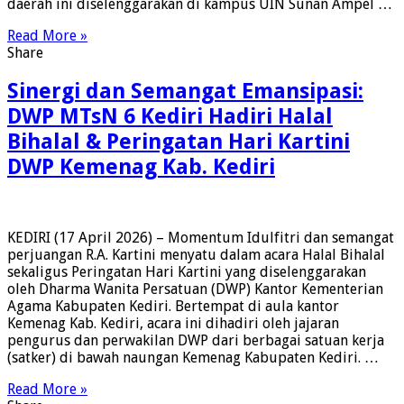
daerah ini diselenggarakan di kampus UIN Sunan Ampel …
Read More »
Share
Sinergi dan Semangat Emansipasi:
DWP MTsN 6 Kediri Hadiri Halal
Bihalal & Peringatan Hari Kartini
DWP Kemenag Kab. Kediri
KEDIRI (17 April 2026) – Momentum Idulfitri dan semangat
perjuangan R.A. Kartini menyatu dalam acara Halal Bihalal
sekaligus Peringatan Hari Kartini yang diselenggarakan
oleh Dharma Wanita Persatuan (DWP) Kantor Kementerian
Agama Kabupaten Kediri. Bertempat di aula kantor
Kemenag Kab. Kediri, acara ini dihadiri oleh jajaran
pengurus dan perwakilan DWP dari berbagai satuan kerja
(satker) di bawah naungan Kemenag Kabupaten Kediri. …
Read More »