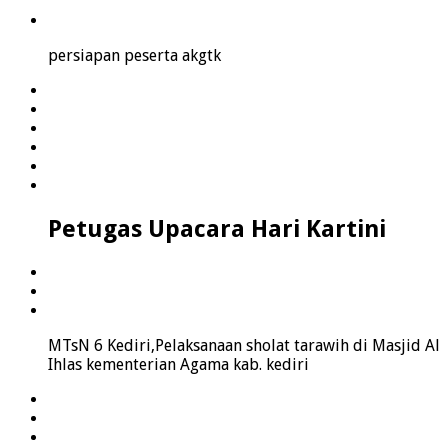
persiapan peserta akgtk
Petugas Upacara Hari Kartini
MTsN 6 Kediri,Pelaksanaan sholat tarawih di Masjid Al
Ihlas kementerian Agama kab. kediri